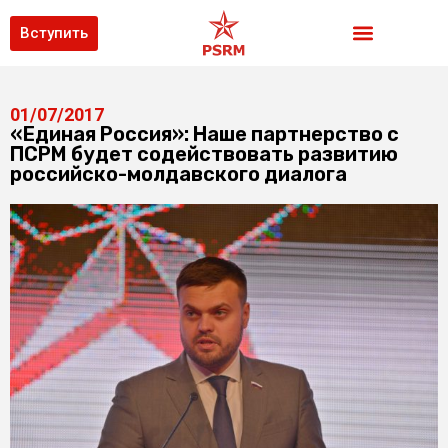
Вступить
01/07/2017
«Единая Россия»: Наше партнерство с
ПСРМ будет содействовать развитию
российско-молдавского диалога