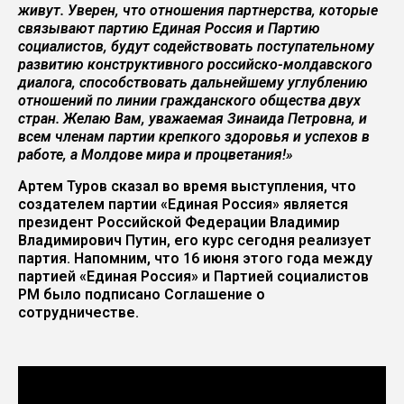
живут. Уверен, что отношения партнерства, которые
связывают партию Единая Россия и Партию
социалистов, будут содействовать поступательному
развитию конструктивного российско-молдавского
диалога, способствовать дальнейшему углублению
отношений по линии гражданского общества двух
стран. Желаю Вам, уважаемая Зинаида Петровна, и
всем членам партии крепкого здоровья и успехов в
работе, а Молдове мира и процветания!»
Артем Туров сказал во время выступления, что
создателем партии «Единая Россия» является
президент Российской Федерации Владимир
Владимирович Путин, его курс сегодня реализует
партия. Напомним, что 16 июня этого года между
партией «Единая Россия» и Партией социалистов
РМ было подписано Соглашение о
сотрудничестве.