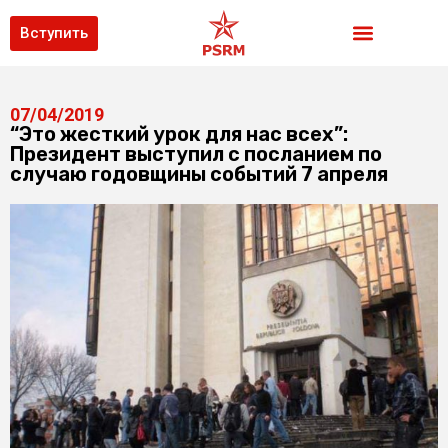
Вступить
07/04/2019
“Это жесткий урок для нас всех”:
Президент выступил с посланием по
случаю годовщины событий 7 апреля