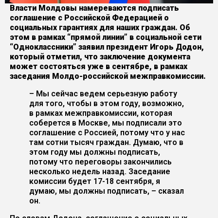
Власти Молдовы намереваются подписать
соглашение с Российской Федерацией о
социальных гарантиях для наших граждан. Об
этом в рамках “прямой линии” в социальной сети
“Одноклассники” заявил президент Игорь Додон,
который отметил, что заключение документа
может состояться уже в сентябре, в рамках
заседания Молдо-российской межправкомиссии.
– Мы сейчас ведем серьезную работу
для того, чтобы в этом году, возможно,
в рамках межправкомиссии, которая
соберется в Москве, мы подписали это
соглашение с Россией, потому что у нас
там сотни тысяч граждан. Думаю, что в
этом году мы должны подписать,
потому что переговоры закончились
несколько недель назад. Заседание
комиссии будет 17-18 сентября, я
думаю, мы должны подписать, – сказал
он.