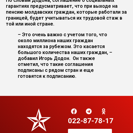
По словам Додона, соглашение о социальных
гарантиях предусматривает, что при выходе на
пенсию молдавских граждан, которые работали за
границей, будет учитываться их трудовой стаж в
той или иной стране.
– Это очень важно с учетом того, что
около миллиона наших граждан
находятся за рубежом. Это касается
большого количества наших граждан, –
добавил Игорь Додон. Он также
отметил, что такие соглашения
подписаны с рядом стран и еще
готовятся к подписанию.
022-87-78-17