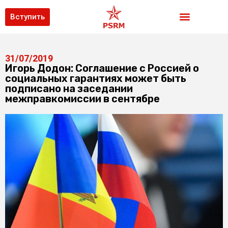
Вступить
31/07/2019
Игорь Додон: Соглашение с Россией о
социальных гарантиях может быть
подписано на заседании
межправкомиссии в сентябре