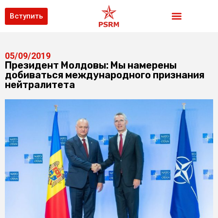
Вступить
05/09/2019
Президент Молдовы: Мы намерены
добиваться международного признания
нейтралитета