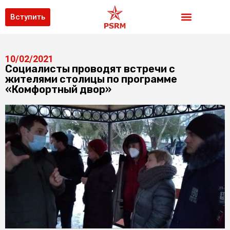
Вступить
10/02/2021
Социалисты проводят встречи с
жителями столицы по программе
«Комфортный двор»