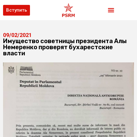
Вступить
09/02/2021
Имущество советницы президента Алы
Немеренко проверят бухарестские
власти