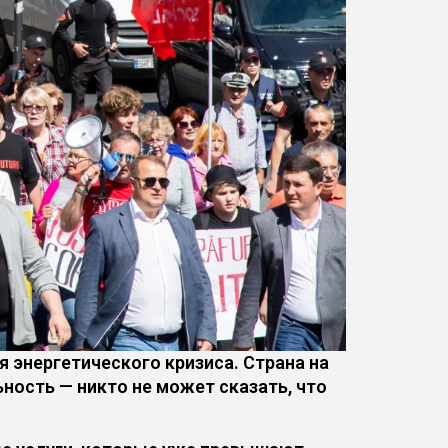
энергетического кризиса. Страна на
ность — никто не может сказать, что