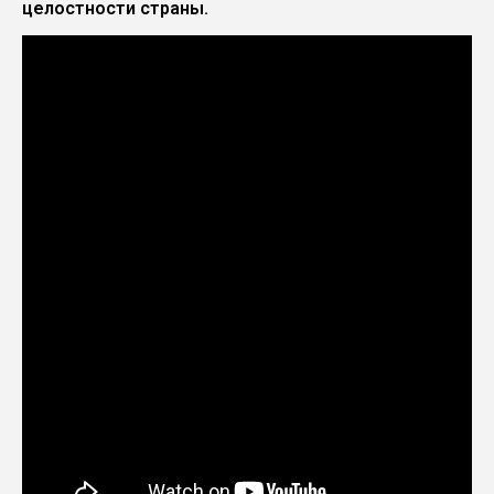
целостности страны.