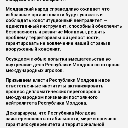
Молдавский народ справедливо ожидает что
избранные органы власти будут уважать и
соблюдать конституционный нейтралитет —
единственный инструмент, способный обеспечить
безопасность и развитие Молдовы, решить
проблему территориальной целостности,
гарантировать не вовлечение нашей страны в
вооруженный конфликт.
Осуждаем любые попытки вмешательства во
внутренние дела Республики Молдова со стороны
международных игроков.
Призываем власти Республики Молдова и все
ответственные институты активизировать
процесс дипломатических переговоров о
международном признании постоянного
нейтралитета Республики Молдова.
Декларируем, что Республика Молдова
заинтересована в стабильности, мире и прочных
гарантиях суверенитета и территориальной