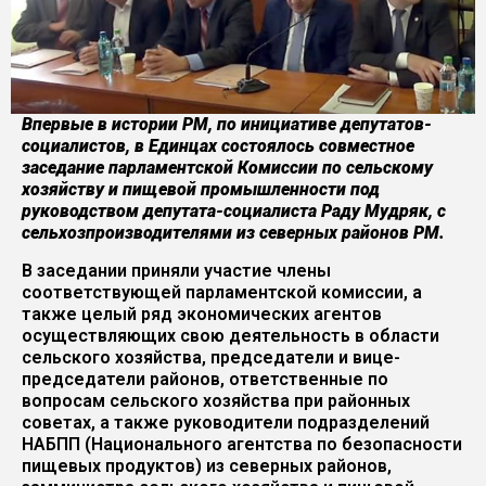
Впервые в истории РМ, по инициативе депутатов-
социалистов, в Единцах состоялось совместное
заседание парламентской Комиссии по сельскому
хозяйству и пищевой промышленности под
руководством депутата-социалиста Раду Мудряк, с
сельхозпроизводителями из северных районов РМ.
В заседании приняли участие члены
соответствующей парламентской комиссии, а
также целый ряд экономических агентов
осуществляющих свою деятельность в области
сельского хозяйства, председатели и вице-
председатели районов, ответственные по
вопросам сельского хозяйства при районных
советах, а также руководители подразделений
НАБПП (Национального агентства по безопасности
пищевых продуктов) из северных районов,