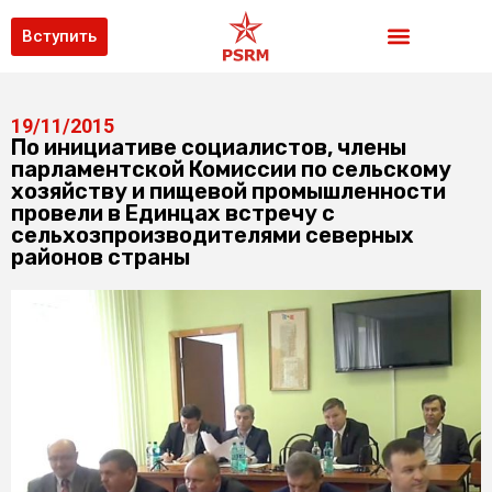
Вступить
19/11/2015
По инициативе социалистов, члены
парламентской Комиссии по сельскому
хозяйству и пищевой промышленности
провели в Единцах встречу с
сельхозпроизводителями северных
районов страны