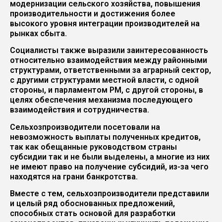
модернизации сельского хозяйства, повышения
производительности и достижения более
высокого уровня интеграции производителей на
рынках сбыта.
Социалисты также выразили заинтересованность
относительно взаимодействия между районными
структурами, ответственными за аграрный сектор,
с другими структурами местной власти, с одной
стороны, и парламентом РМ, с другой стороны, в
целях обеспечения механизма последующего
взаимодействия и сотрудничества.
Сельхозпроизводители посетовали на
невозможность выплаты полученных кредитов,
так как обещанные руководством страны
субсидии так и не были выделены, а многие из них
не имеют право на получение субсидий, из-за чего
находятся на грани банкротства.
Вместе с тем, сельхозпроизводители представили
и целый ряд обоснованных предложений,
способных стать основой для разработки