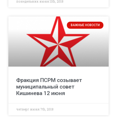
понедельник июня 11th, 2018
ВАЖНЫЕ НОВОСТИ
Фракция ПСРМ созывает
муниципальный совет
Кишинева 12 июня
четверг июня 7th, 2018