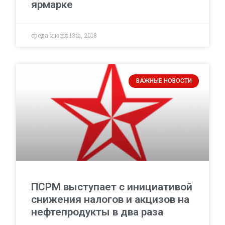
ярмарке
среда июня 13th, 2018
ВАЖНЫЕ НОВОСТИ
ПСРМ выступает с инициативой
снижения налогов и акцизов на
нефтепродукты в два раза