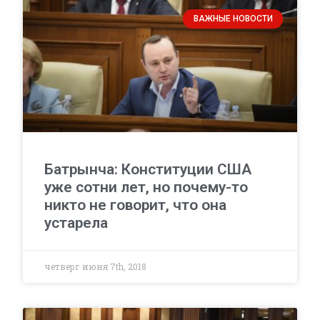
ВАЖНЫЕ НОВОСТИ
Батрынча: Конституции США
уже сотни лет, но почему-то
никто не говорит, что она
устарела
четверг июня 7th, 2018