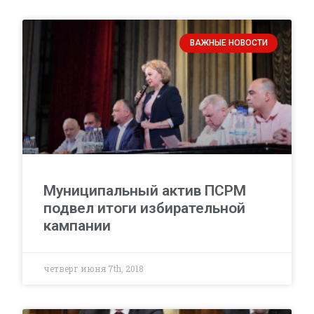
ВАЖНЫЕ НОВОСТИ
Муниципальный актив ПСРМ
подвел итоги избирательной
кампании
четверг июня 7th, 2018