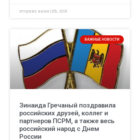
вторник июня 12th, 2018
ВАЖНЫЕ НОВОСТИ
Зинаида Гречаный поздравила
российских друзей, коллег и
партнеров ПСРМ, а также весь
российский народ с Днем
России