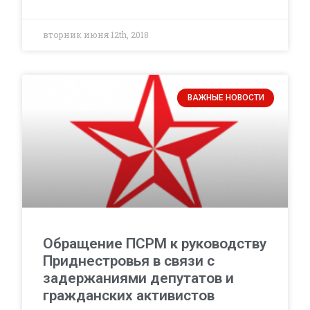
вторник июня 12th, 2018
ВАЖНЫЕ НОВОСТИ
Обращение ПСРМ к руководству
Приднестровья в связи с
задержаниями депутатов и
гражданских активистов