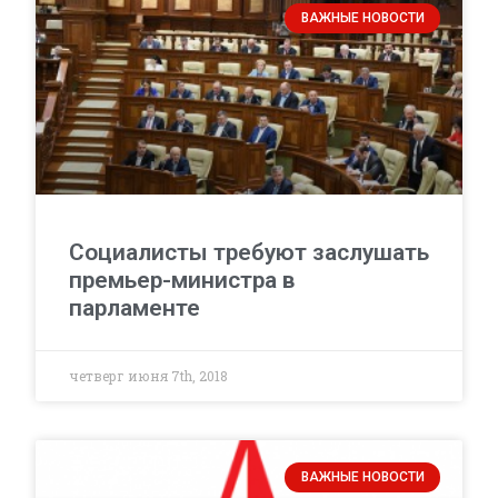
ВАЖНЫЕ НОВОСТИ
Социалисты требуют заслушать
премьер-министра в
парламенте
четверг июня 7th, 2018
ВАЖНЫЕ НОВОСТИ