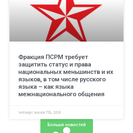
Фракция ПСРМ требует
защитить статус и права
национальных меньшинств и их
языков, в том числе русского
языка – как языка
межнационального общения
четверг июня 7th, 2018
Больше новостей