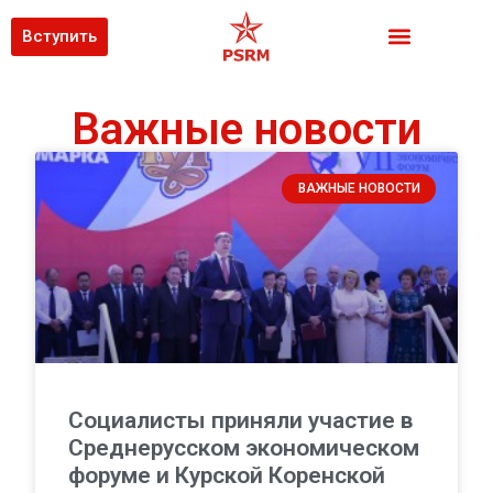
Вступить
Важные новости
ВАЖНЫЕ НОВОСТИ
Социалисты приняли участие в
Среднерусском экономическом
форуме и Курской Коренской