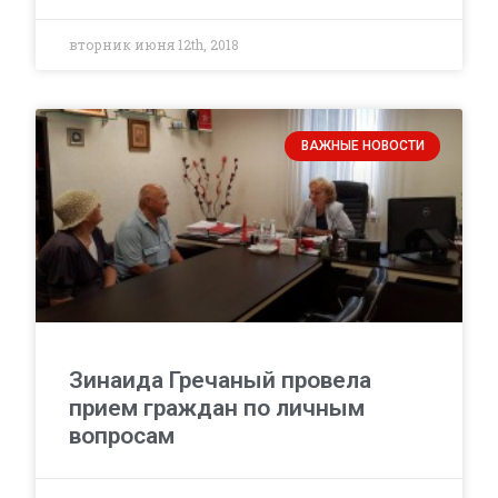
вторник июня 12th, 2018
ВАЖНЫЕ НОВОСТИ
Зинаида Гречаный провела
прием граждан по личным
вопросам