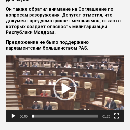
Он также обратил внимание на Соглашение по
вопросам разоружения. Депутат отметил, что
документ предусматривает механизмов, отказ от
которых создает опасность милитаризации
Республики Молдова.
Предложение не было поддержано
парламентским большинством PAS.
Видеоплеер
00:00
01:23