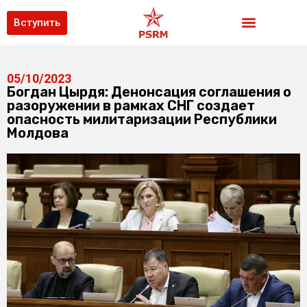
Вступить
05/10/2023
Богдан Цырдя: Денонсация соглашения о
разоружении в рамках СНГ создает
опасность милитаризации Республики
Молдова