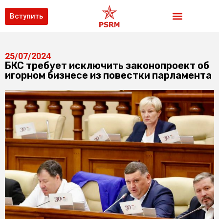
Вступить
25/07/2024
БКС требует исключить законопроект об
игорном бизнесе из повестки парламента