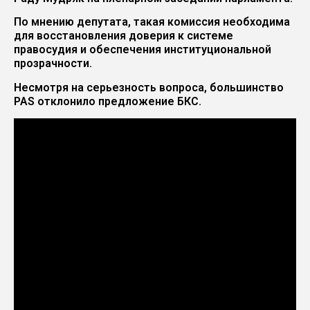
По мнению депутата, такая комиссия необходима
для восстановления доверия к системе
правосудия и обеспечения институциональной
прозрачности.
Несмотря на серьезность вопроса, большинство
PAS отклонило предложение БКС.