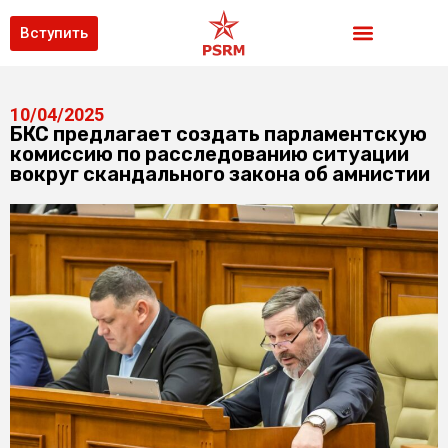
Вступить
10/04/2025
БКС предлагает создать парламентскую
комиссию по расследованию ситуации
вокруг скандального закона об амнистии