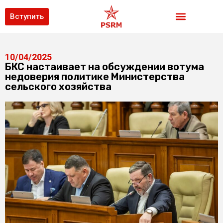
Вступить
10/04/2025
БКС настаивает на обсуждении вотума
недоверия политике Министерства
сельского хозяйства