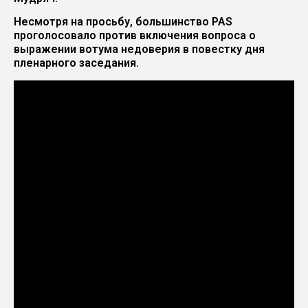
Несмотря на просьбу, большинство PAS
проголосовало против включения вопроса о
выражении вотума недоверия в повестку дня
пленарного заседания.