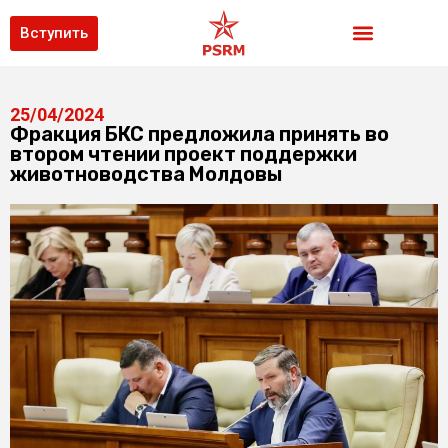
Вступить
25/04/2024
Фракция БКС предложила принять во
втором чтении проект поддержки
животноводства Молдовы