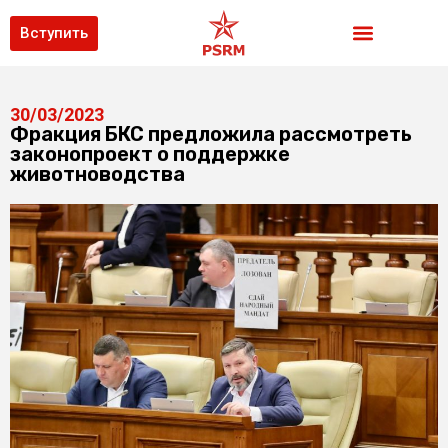
Вступить
30/03/2023
Фракция БКС предложила рассмотреть
законопроект о поддержке
животноводства