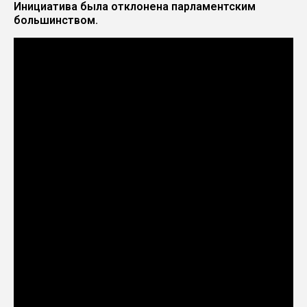
Инициатива была отклонена парламентским
большинством.