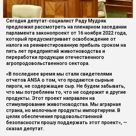
Сегодня депутат-социалист Раду Мудряк
предложил рассмотреть на пленарном заседании
парламента законопроект от 16 ноября 2022 года,
который предусматривает освобождение от
налога на реинвестированную прибыль сроком на
пять лет предприятий животноводства и
переработки продукции отечественного
агропродовольственного сектора.
«В последнее время мы стали свидетелями
отчетов ANSA о том, что продаются сырные
пироги, не содержащие сыр. Не будем забывать,
что мы потребляем то, что не содержит и другие
продукты. Этот проект направлен на
стимулирование животноводства. Мы аграрная
страна, но молочные продукты импортируем. В
целях обеспечения продовольственной
безопасности прошу поддержать этот проект», —
сказал депутат.