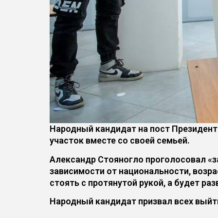
Народный кандидат на пост Президент
участок вместе со своей семьей.
Александр Стояногло проголосовал «з
зависимости от национальности, возра
стоять с протянутой рукой, а будет раз
Народный кандидат призвал всех выйти