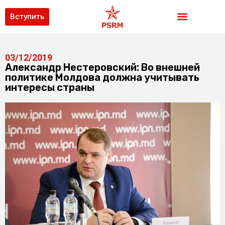
Вступить
03/12/2019
Александр Нестеровский: Во внешней
политике Молдова должна учитывать
интересы страны