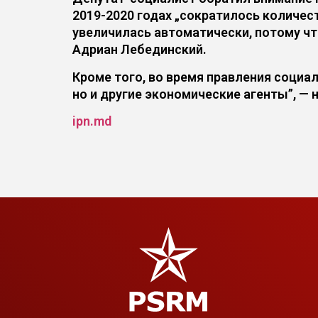
2019-2020 годах „сократилось количес
увеличилась автоматически, потому чт
Адриан Лебединский.
Кроме того, во время правления социа
но и другие экономические агенты”, — 
ipn.md