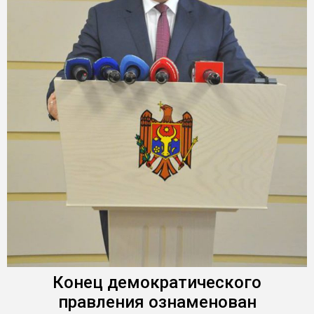
Конец демократического
правления ознаменован