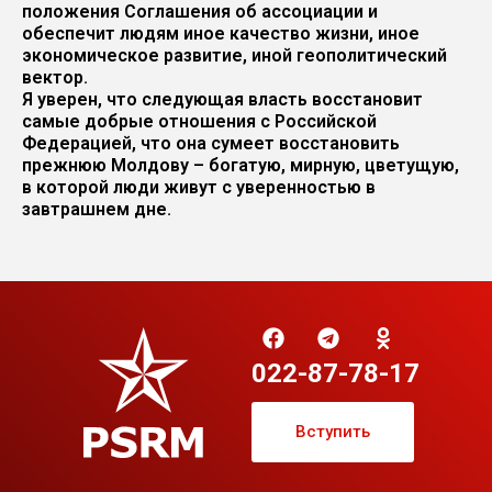
положения Соглашения об ассоциации и
обеспечит людям иное качество жизни, иное
экономическое развитие, иной геополитический
вектор.
Я уверен, что следующая власть восстановит
самые добрые отношения с Российской
Федерацией, что она сумеет восстановить
прежнюю Молдову – богатую, мирную, цветущую,
в которой люди живут с уверенностью в
завтрашнем дне.
022-87-78-17
Вступить