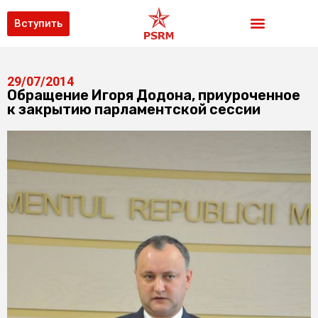
Вступить
29/07/2014
Обращение Игоря Додона, приуроченное
к закрытию парламентской сессии