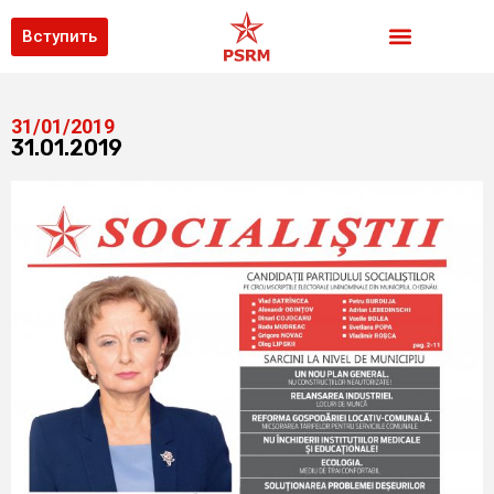
Вступить
31/01/2019
31.01.2019