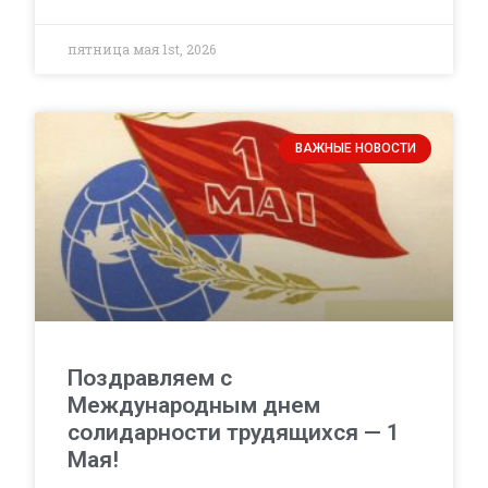
пятница мая 1st, 2026
ВАЖНЫЕ НОВОСТИ
Поздравляем с
Международным днем
солидарности трудящихся — 1
Мая!