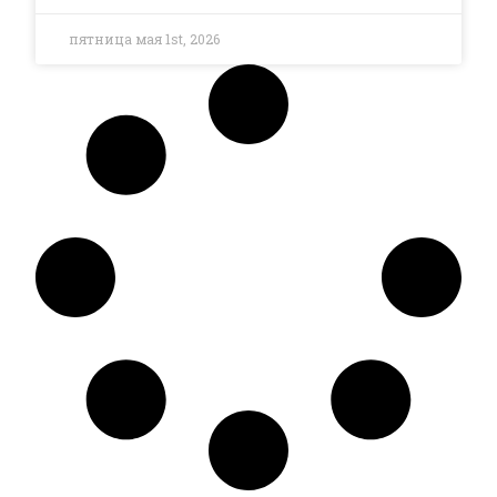
пятница мая 1st, 2026