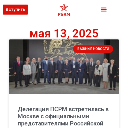
Вступить
мая 13, 2025
ВАЖНЫЕ НОВОСТИ
Делегация ПСРМ встретилась в
Москве с официальными
представителями Российской