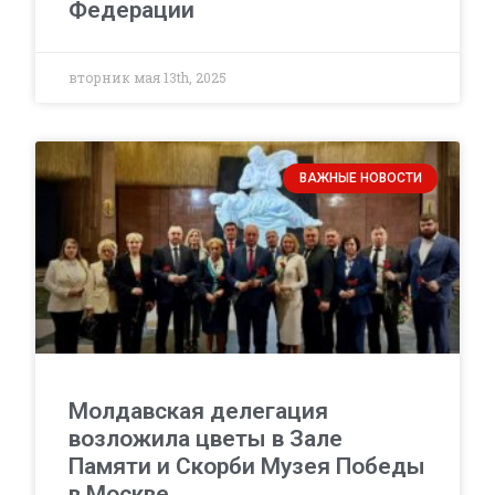
Федерации
вторник мая 13th, 2025
ВАЖНЫЕ НОВОСТИ
Молдавская делегация
возложила цветы в Зале
Памяти и Скорби Музея Победы
в Москве