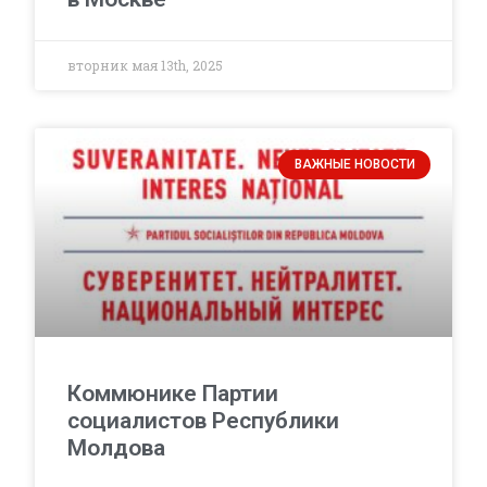
вторник мая 13th, 2025
ВАЖНЫЕ НОВОСТИ
Коммюнике Партии
социалистов Республики
Молдова