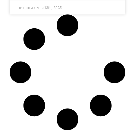
вторник мая 13th, 2025