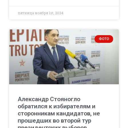
пятница ноября 1st, 2024
ФОТО
Александр Стояногло
обратился к избирателям и
сторонникам кандидатов, не
прошедших во второй тур
президентских выборов