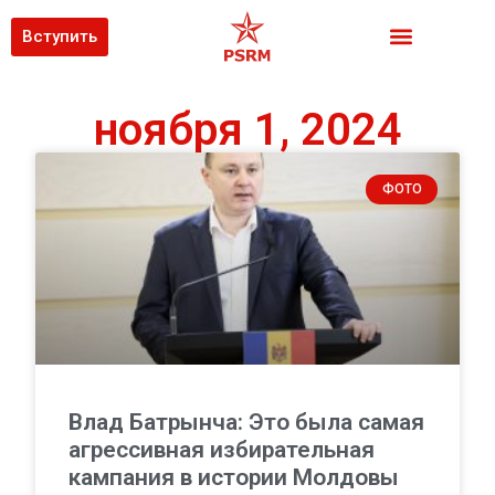
Вступить
ноября 1, 2024
ФОТО
Влад Батрынча: Это была самая
агрессивная избирательная
кампания в истории Молдовы