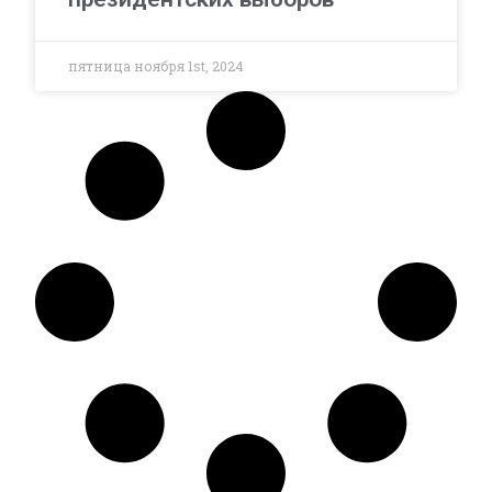
пятница ноября 1st, 2024