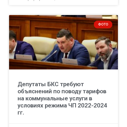
ФОТО
Депутаты БКС требуют
объяснений по поводу тарифов
на коммунальные услуги в
условиях режима ЧП 2022-2024
гг.