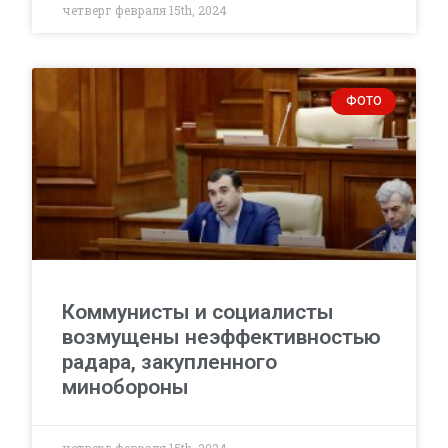
четверг февраля 15th, 2024
ФОТО
Коммунисты и социалисты
возмущены неэффективностью
радара, закупленного
минобороны