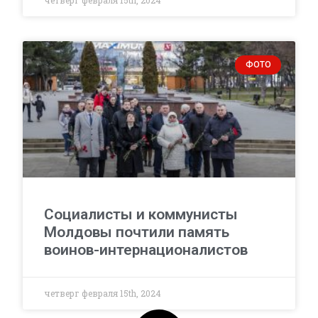
четверг февраля 15th, 2024
ФОТО
Социалисты и коммунисты
Молдовы почтили память
воинов-интернационалистов
четверг февраля 15th, 2024