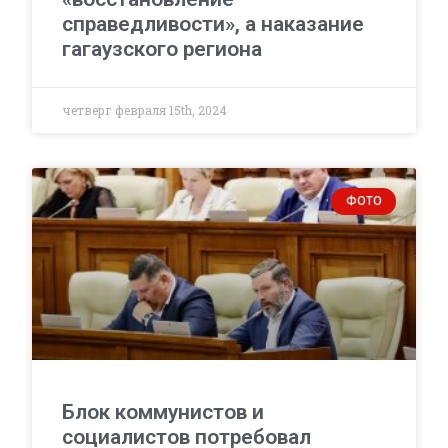
справедливости», а наказание
гагаузского региона
четверг февраля 15th, 2024
ФОТО
Блок коммунистов и
социалистов потребовал