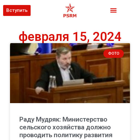
Вступить
февраля 15, 2024
ФОТО
Раду Мудряк: Министерство
сельского хозяйства должно
проводить политику развития