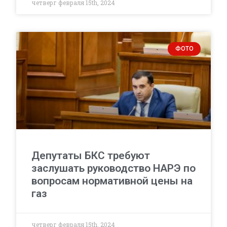
четверг февраля 15th, 2024
ФОТО
Депутаты БКС требуют
заслушать руководство НАРЭ по
вопросам нормативной цены на
газ
четверг февраля 15th, 2024