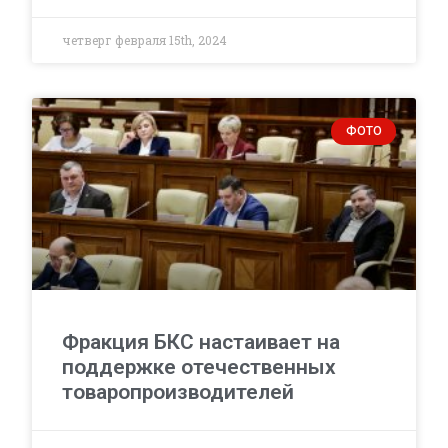
четверг февраля 15th, 2024
ФОТО
Фракция БКС настаивает на
поддержке отечественных
товаропроизводителей