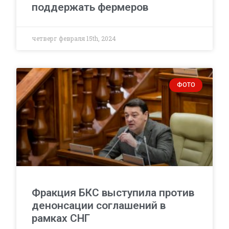
поддержать фермеров
четверг февраля 15th, 2024
ФОТО
Фракция БКС выступила против
денонсации соглашений в
рамках СНГ