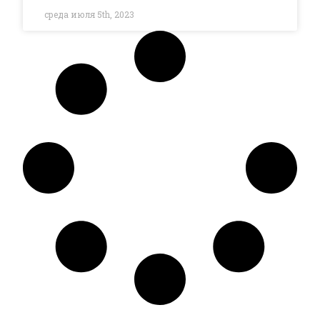
среда июля 5th, 2023