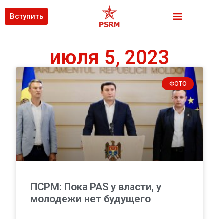
Вступить
июля 5, 2023
ФОТО
ПСРМ: Пока PAS у власти, у
молодежи нет будущего