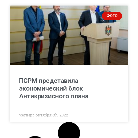
ФОТО
ПСРМ представила
экономический блок
Антикризисного плана
четверг октября 6th, 2022