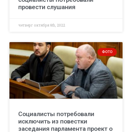
провести слушания
четверг октября 6th, 2022
ФОТО
Социалисты потребовали
исключить из повестки
заседания парламента проект о