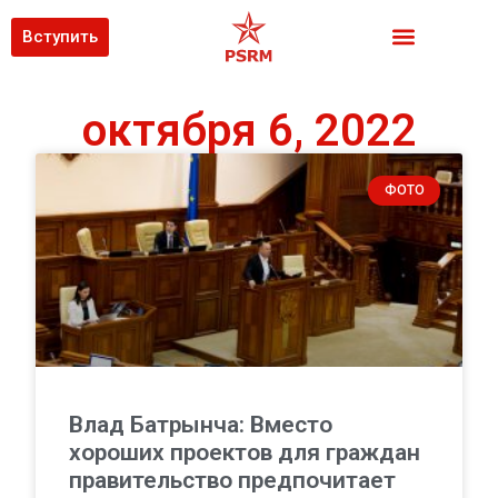
Вступить
октября 6, 2022
ФОТО
Влад Батрынча: Вместо
хороших проектов для граждан
правительство предпочитает