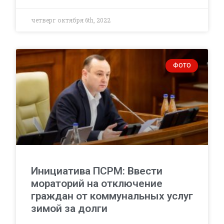
четверг октября 6th, 2022
ФОТО
Инициатива ПСРМ: Ввести
мораторий на отключение
граждан от коммунальных услуг
зимой за долги