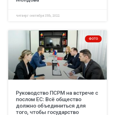
четверг сентября 15th, 2022
ФОТО
Руководство ПСРМ на встрече с
послом ЕС: Всё общество
должно объединиться для
того, чтобы государство