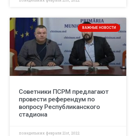
понедельник февраля 21st, 2022
ВАЖНЫЕ НОВОСТИ
Советники ПСРМ предлагают
провести референдум по
вопросу Республиканского
стадиона
понедельник февраля 21st, 2022