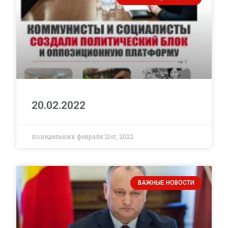
20.02.2022
понедельник февраля 21st, 2022
ВАЖНЫЕ НОВОСТИ