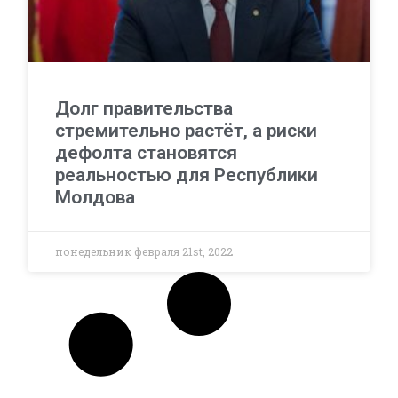
Долг правительства
стремительно растёт, а риски
дефолта становятся
реальностью для Республики
Молдова
понедельник февраля 21st, 2022