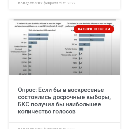
понедельник февраля 21st, 2022
ВАЖНЫЕ НОВОСТИ
Опрос: Если бы в воскресенье
состоялись досрочные выборы,
БКС получил бы наибольшее
количество голосов