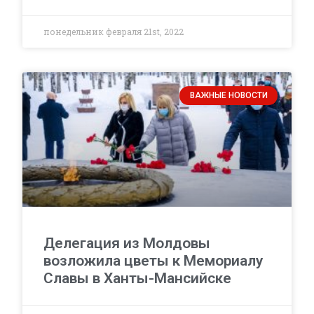
понедельник февраля 21st, 2022
ВАЖНЫЕ НОВОСТИ
Делегация из Молдовы
возложила цветы к Мемориалу
Славы в Ханты-Мансийске