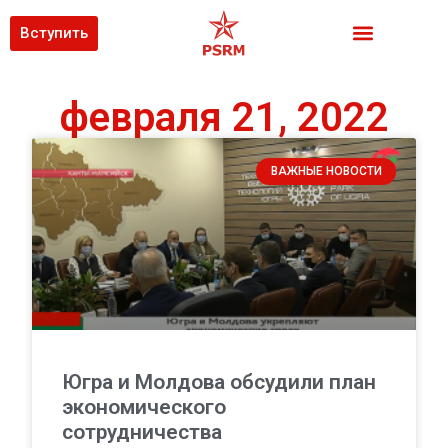
Вступить
февраля 21, 2022
ВАЖНЫЕ НОВОСТИ
Югра и Молдова обсудили план
экономического
сотрудничества