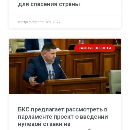
для спасения страны
среда февраля 16th, 2022
ВАЖНЫЕ НОВОСТИ
БКС предлагает рассмотреть в
парламенте проект о введении
нулевой ставки на