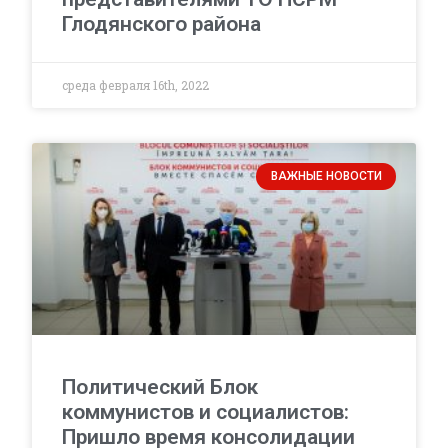
Глодянского района
среда февраля 16th, 2022
ВАЖНЫЕ НОВОСТИ
Политический Блок
коммунистов и социалистов:
Пришло время консолидации