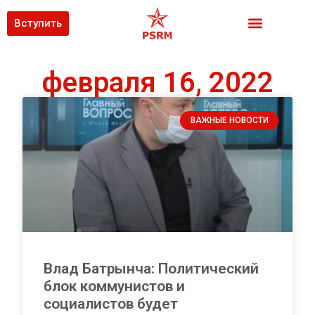
Вступить
февраля 16, 2022
ВАЖНЫЕ НОВОСТИ
Влад Батрынча: Политический
блок коммунистов и
социалистов будет