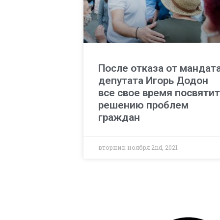
После отказа от мандат
депутата Игорь Додон
все свое время посвятит
решению проблем
граждан
вторник ноября 2nd, 2021