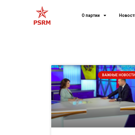
О партии
Новост
ВАЖНЫЕ НОВОСТ