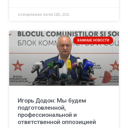
понедельник июля 12th, 2021
ВАЖНЫЕ НОВОСТИ
Игорь Додон: Мы будем
подготовленной,
профессиональной и
ответственной оппозицией