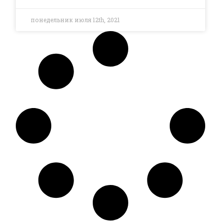
понедельник июля 12th, 2021