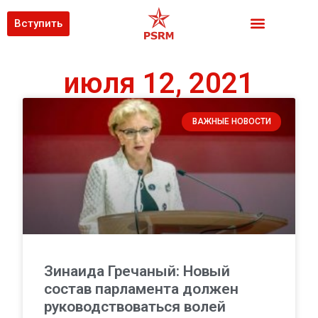
Вступить
июля 12, 2021
ВАЖНЫЕ НОВОСТИ
Зинаида Гречаный: Новый
состав парламента должен
руководствоваться волей