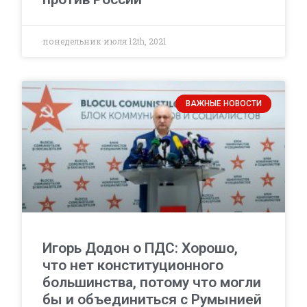
понедельник июля 12th, 2021
ВАЖНЫЕ НОВОСТИ
Игорь Додон о ПДС: Хорошо,
что нет конституционного
большинства, потому что могли
бы и объединиться с Румынией