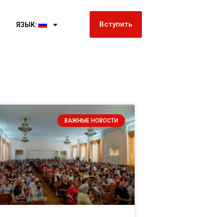
Вступить
ЯЗЫК:
ВАЖНЫЕ НОВОСТИ