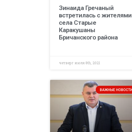
Зинаида Гречаный
встретилась с жителями
села Старые
Каракушаны
Бричанского района
четверг июля 8th, 2021
ВАЖНЫЕ НОВОСТ