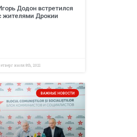
Игорь Додон встретился
с жителями Дрокии
етверг июля 8th, 2021
ВАЖНЫЕ НОВОСТИ