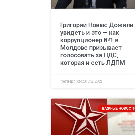
Григорий Новак: Дожили
увидеть и это — как
коррупционер №1 в
Молдове призывает
голосовать за ПДС,
которая и есть ЛДПМ
четверг июля 8th, 2021
ВАЖНЫЕ НОВОСТ