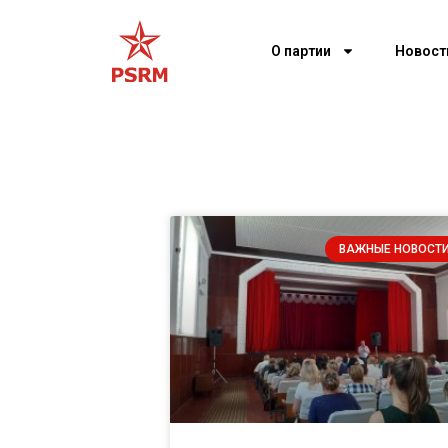
О партии
Новост
ВАЖНЫЕ НОВОСТ