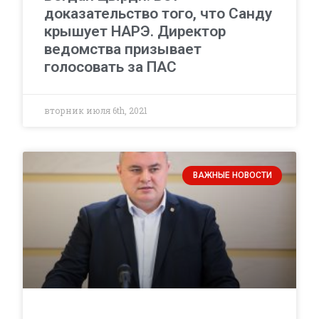
доказательство того, что Санду
крышует НАРЭ. Директор
ведомства призывает
голосовать за ПАС
вторник июля 6th, 2021
ВАЖНЫЕ НОВОСТИ