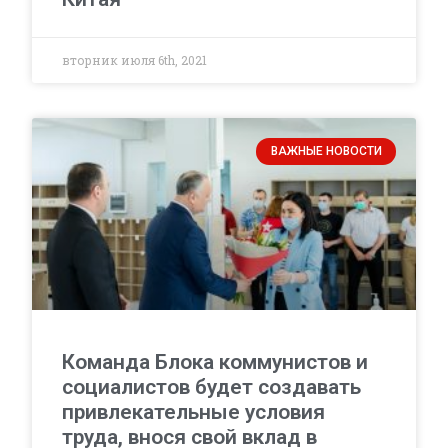
вторник июля 6th, 2021
ВАЖНЫЕ НОВОСТИ
Команда Блока коммунистов и
социалистов будет создавать
привлекательные условия
труда, внося свой вклад в