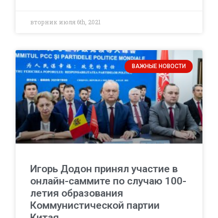
вторник июля 6th, 2021
ВАЖНЫЕ НОВОСТИ
Игорь Додон принял участие в
онлайн-саммите по случаю 100-
летия образования
Коммунистической партии
Китая