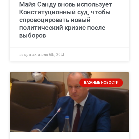
Майя Санду вновь использует
Конституционный суд, чтобы
спровоцировать новый
политический кризис после
выборов
вторник июля 6th, 2021
ВАЖНЫЕ НОВОСТИ