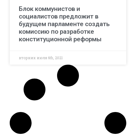
Блок коммунистов и
социалистов предложит в
будущем парламенте создать
комиссию по разработке
конституционной реформы
вторник июля 6th, 2021