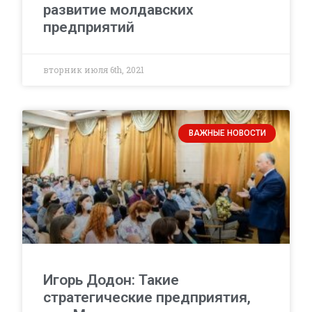
развитие молдавских
предприятий
вторник июля 6th, 2021
ВАЖНЫЕ НОВОСТИ
Игорь Додон: Такие
стратегические предприятия,