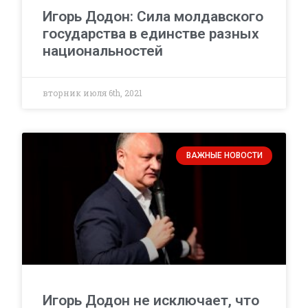
Игорь Додон: Сила молдавского
государства в единстве разных
национальностей
вторник июля 6th, 2021
ВАЖНЫЕ НОВОСТИ
Игорь Додон не исключает, что