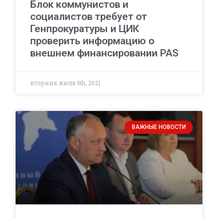
Блок коммунистов и
социалистов требует от
Генпрокуратуры и ЦИК
проверить информацию о
внешнем финансировании PAS
вторник июля 6th, 2021
ВАЖНЫЕ НОВОСТИ