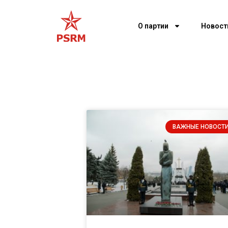
О партии
Новост
ВАЖНЫЕ НОВОСТ