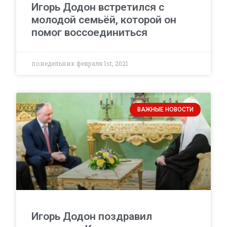
Игорь Додон встретился с
молодой семьёй, которой он
помог воссоединиться
понедельник февраля 1st, 2021
ВАЖНЫЕ НОВОСТИ
Игорь Додон поздравил