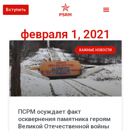
Вступить
февраля 1, 2021
ВАЖНЫЕ НОВОСТИ
ПСРМ осуждает факт
осквернения памятника героям
Великой Отечественной войны