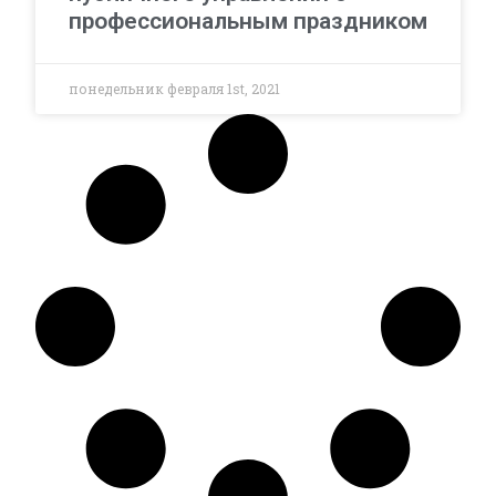
профессиональным праздником
понедельник февраля 1st, 2021