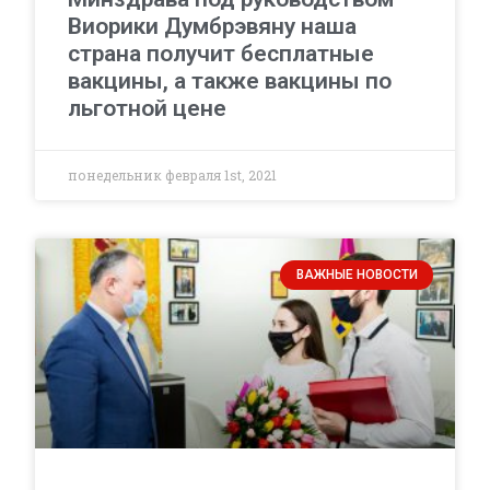
Виорики Думбрэвяну наша
страна получит бесплатные
вакцины, а также вакцины по
льготной цене
понедельник февраля 1st, 2021
ВАЖНЫЕ НОВОСТИ