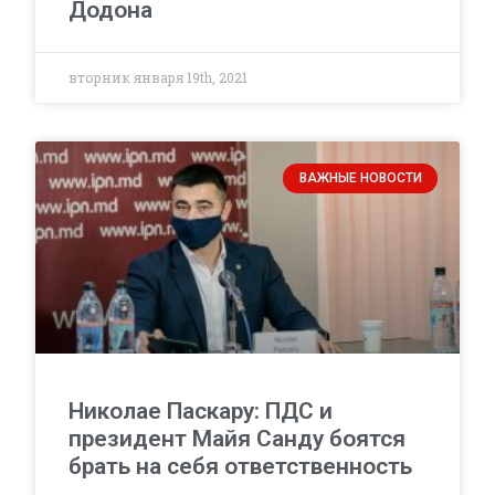
Додона
вторник января 19th, 2021
ВАЖНЫЕ НОВОСТИ
Николае Паскару: ПДС и
президент Майя Санду боятся
брать на себя ответственность