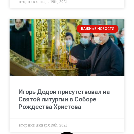
вторник января 19th, 2021
ВАЖНЫЕ НОВОСТИ
Игорь Додон присутствовал на
Святой литургии в Соборе
Рождества Христова
вторник января 19th, 2021