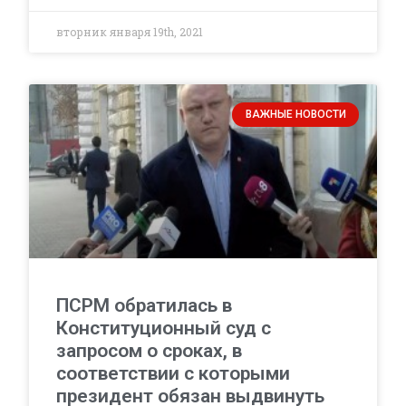
вторник января 19th, 2021
ВАЖНЫЕ НОВОСТИ
ПСРМ обратилась в
Конституционный суд с
запросом о сроках, в
соответствии с которыми
президент обязан выдвинуть