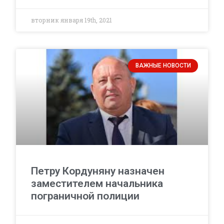
вторник января 19th, 2021
ВАЖНЫЕ НОВОСТИ
Петру Кордуняну назначен
заместителем начальника
пограничной полиции