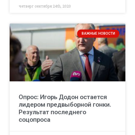
четверг сентября 24th, 2020
ВАЖНЫЕ НОВОСТИ
Опрос: Игорь Додон остается
лидером предвыборной гонки.
Результат последнего
соцопроса