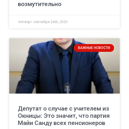
возмутительно
четверг сентября 24th, 2020
ВАЖНЫЕ НОВОСТИ
Депутат о случае с учителем из
Окницы: Это значит, что партия
Майи Санду всех пенсионеров