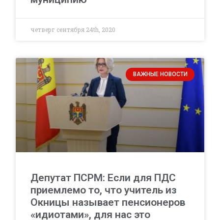
четверг сентября 24th, 2020
ВАЖНЫЕ НОВОСТИ
Депутат ПСРМ: Если для ПДС
приемлемо то, что учитель из
Окницы называет пенсионеров
«идиотами», для нас это