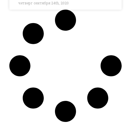
четверг сентября 24th, 2020