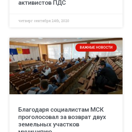
активистов ПДС
четверг сентября 24th, 2020
ВАЖНЫЕ НОВОСТИ
Благодаря социалистам МСК
проголосовал за возврат двух
земельных участков
муниципию