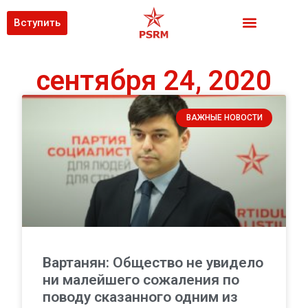
Вступить
сентября 24, 2020
ВАЖНЫЕ НОВОСТИ
Вартанян: Общество не увидело
ни малейшего сожаления по
поводу сказанного одним из