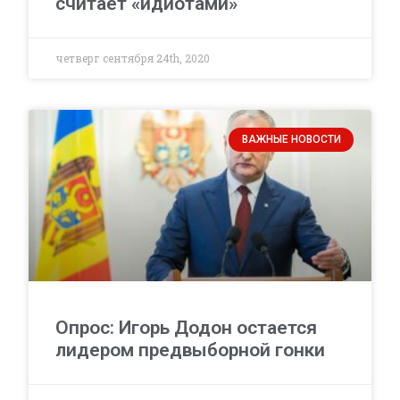
считает «идиотами»
четверг сентября 24th, 2020
ВАЖНЫЕ НОВОСТИ
Опрос: Игорь Додон остается
лидером предвыборной гонки