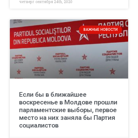
четверг сентября 24th, 2020
ВАЖНЫЕ НОВОСТИ
Если бы в ближайшее
воскресенье в Молдове прошли
парламентские выборы, первое
место на них заняла бы Партия
социалистов