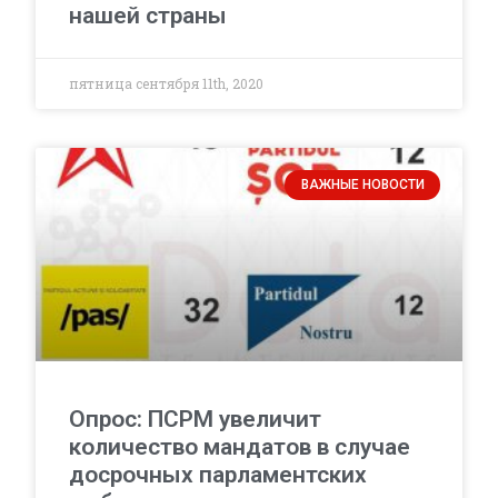
нашей страны
пятница сентября 11th, 2020
ВАЖНЫЕ НОВОСТИ
Опрос: ПСРМ увеличит
количество мандатов в случае
досрочных парламентских