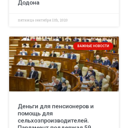
Додона
пятница сентября 11th, 2020
ВАЖНЫЕ НОВОСТИ
Деньги для пенсионеров и
помощь для
сельхозпроизводителей.
Парламент поддержал 59