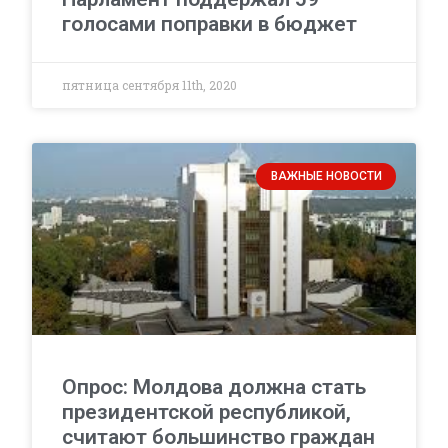
голосами поправки в бюджет
пятница сентября 11th, 2020
ВАЖНЫЕ НОВОСТИ
Опрос: Молдова должна стать
президентской республикой,
считают большинство граждан