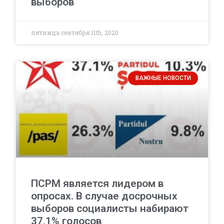
выборов
пятница сентября 11th, 2020
ВАЖНЫЕ НОВОСТИ
ПСРМ является лидером в
опросах. В случае досрочных
выборов социалисты набирают
37,1% голосов