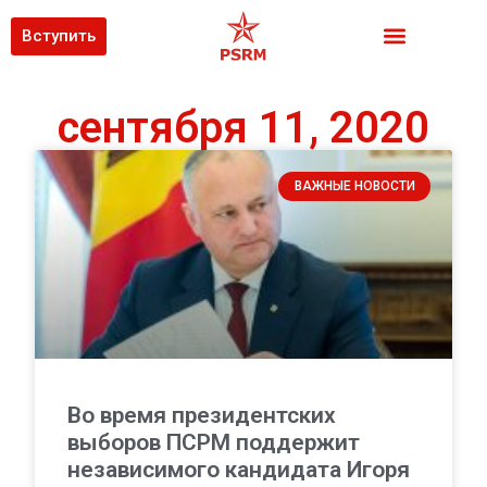
Вступить
сентября 11, 2020
ВАЖНЫЕ НОВОСТИ
Во время президентских
выборов ПСРМ поддержит
независимого кандидата Игоря