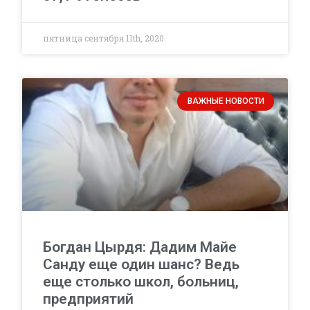
пятница сентября 11th, 2020
ВАЖНЫЕ НОВОСТИ
Богдан Цырдя: Дадим Майе
Санду еще один шанс? Ведь
еще столько школ, больниц,
предприятий