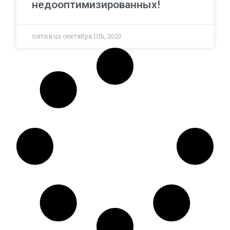
недооптимизированных!
пятница сентября 11th, 2020