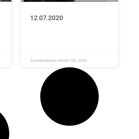
12.07.2020
понедельник июля 13th, 2020