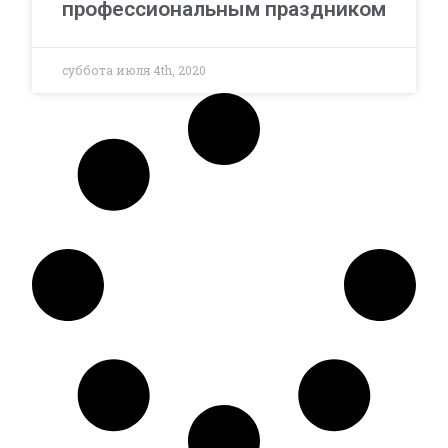
профессиональным праздником
суббота июля 4th, 2020