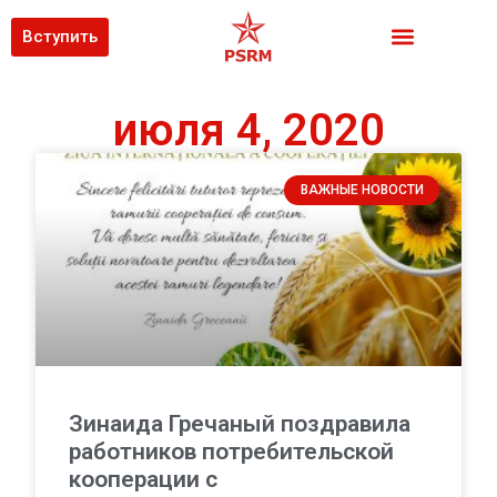
Вступить
июля 4, 2020
ВАЖНЫЕ НОВОСТИ
Зинаида Гречаный поздравила
работников потребительской
кооперации с