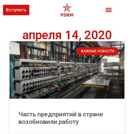
Вступить
апреля 14, 2020
ВАЖНЫЕ НОВОСТИ
Часть предприятий в стране
возобновили работу