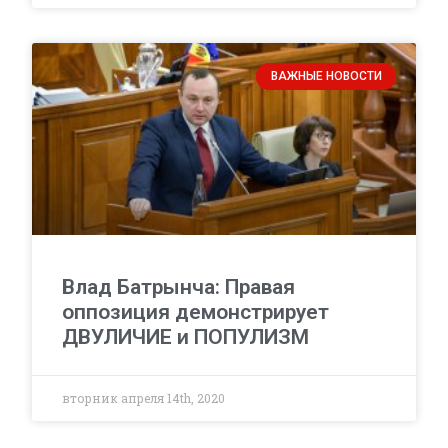
ВАЖНЫЕ НОВОСТИ
Влад Батрынча: Правая
оппозиция демонстрирует
ДВУЛИЧИЕ и ПОПУЛИЗМ
вторник апреля 14th, 2020