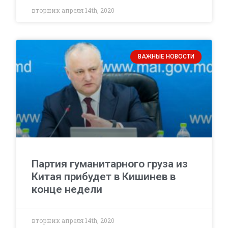
вторник апреля 14th, 2020
ВАЖНЫЕ НОВОСТИ
Партия гуманитарного груза из
Китая прибудет в Кишинев в
конце недели
вторник апреля 14th, 2020