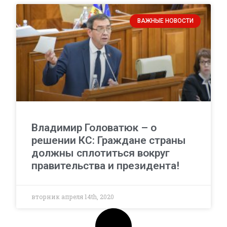
ВАЖНЫЕ НОВОСТИ
Владимир Головатюк – о
решении КС: Граждане страны
должны сплотиться вокруг
правительства и президента!
вторник апреля 14th, 2020