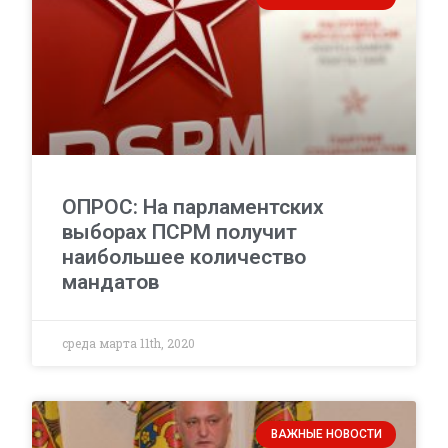
ОПРОС: На парламентских
выборах ПСРМ получит
наибольшее количество
мандатов
среда марта 11th, 2020
ВАЖНЫЕ НОВОСТИ