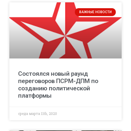
ВАЖНЫЕ НОВОСТИ
Состоялся новый раунд
переговоров ПСРМ-ДПМ по
созданию политической
платформы
среда марта 11th, 2020