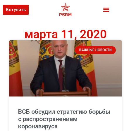
Вступить
марта 11, 2020
ВАЖНЫЕ НОВОСТИ
ВСБ обсудил стратегию борьбы
с распространением
коронавируса