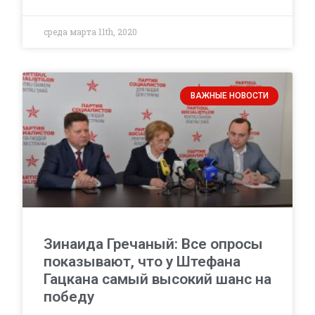
среда марта 11th, 2020
ВАЖНЫЕ НОВОСТИ
Зинаида Гречаный: Все опросы
показывают, что у Штефана
Гацкана самый высокий шанс на
победу