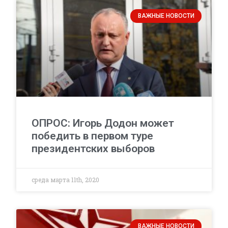
ВАЖНЫЕ НОВОСТИ
ОПРОС: Игорь Додон может
победить в первом туре
президентских выборов
среда марта 11th, 2020
ВАЖНЫЕ НОВОСТИ