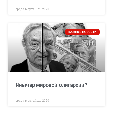
среда марта 11th, 2020
ВАЖНЫЕ НОВОСТИ
Янычар мировой олигархии?
среда марта 11th, 2020