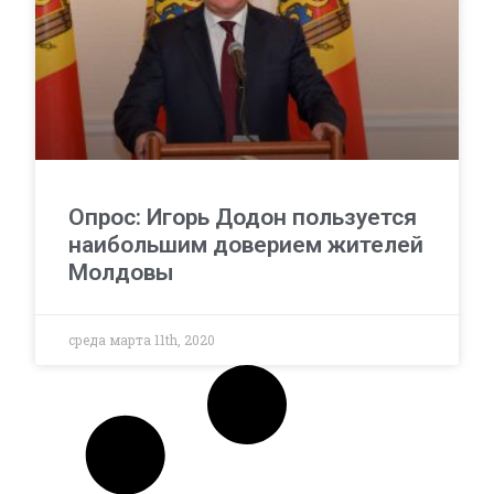
Опрос: Игорь Додон пользуется
наибольшим доверием жителей
Молдовы
среда марта 11th, 2020