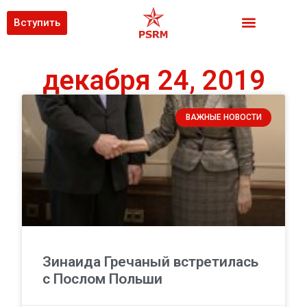
Вступить
декабря 24, 2019
ВАЖНЫЕ НОВОСТИ
Зинаида Гречаный встретилась
с Послом Польши