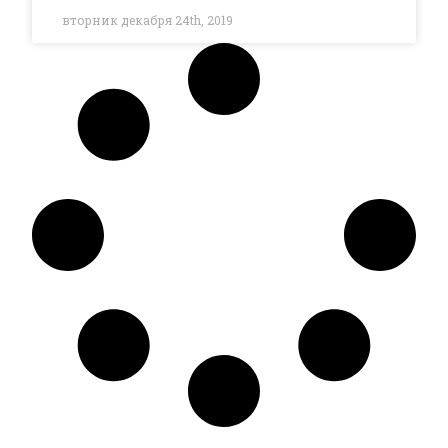
вторник декабря 24th, 2019