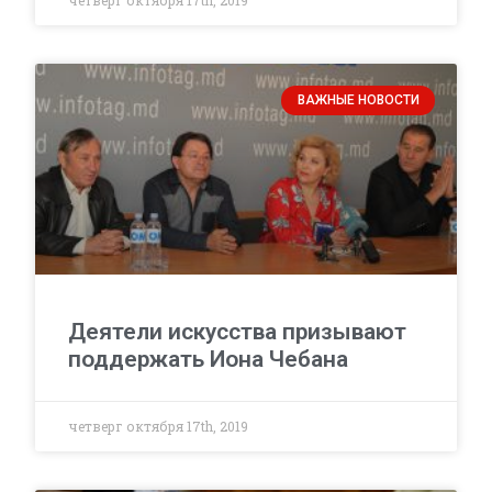
четверг октября 17th, 2019
ВАЖНЫЕ НОВОСТИ
Деятели искусства призывают
поддержать Иона Чебана
четверг октября 17th, 2019