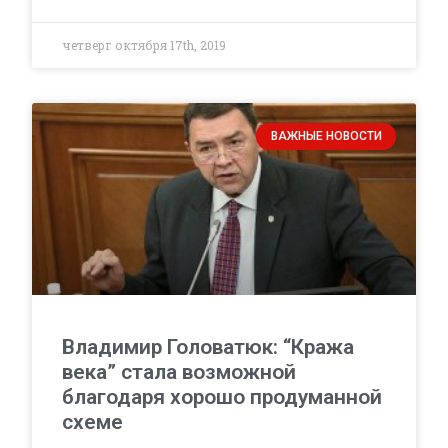
четверг октября 17th, 2019
ВАЖНЫЕ НОВОСТИ
Владимир Головатюк: “Кража
века” стала возможной
благодаря хорошо продуманной
схеме