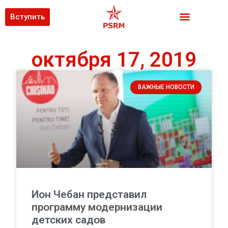
Вступить
октября 17, 2019
ВАЖНЫЕ НОВОСТИ
Ион Чебан представил
программу модернизации
детских садов