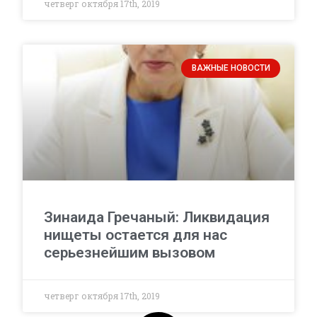
четверг октября 17th, 2019
ВАЖНЫЕ НОВОСТИ
Зинаида Гречаный: Ликвидация
нищеты остается для нас
серьезнейшим вызовом
четверг октября 17th, 2019