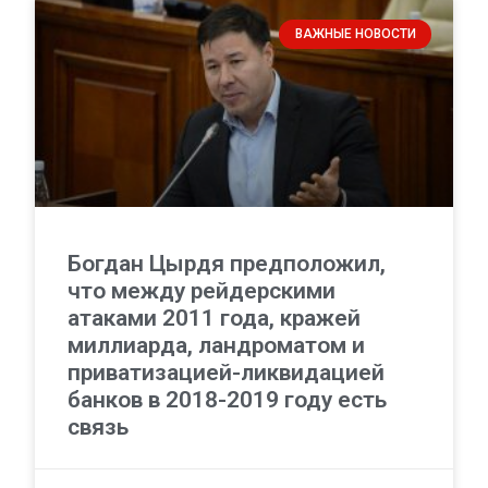
ВАЖНЫЕ НОВОСТИ
Богдан Цырдя предположил,
что между рейдерскими
атаками 2011 года, кражей
миллиарда, ландроматом и
приватизацией-ликвидацией
банков в 2018-2019 году есть
связь