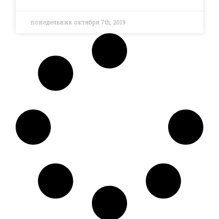
понедельник октября 7th, 2019