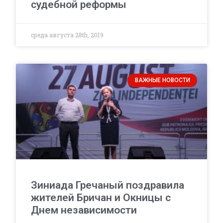
судебной реформы
среда августа 28th, 2019
ВАЖНЫЕ НОВОСТИ
Зиниада Гречаный поздравила
жителей Бричан и Окницы с
Днем независимости