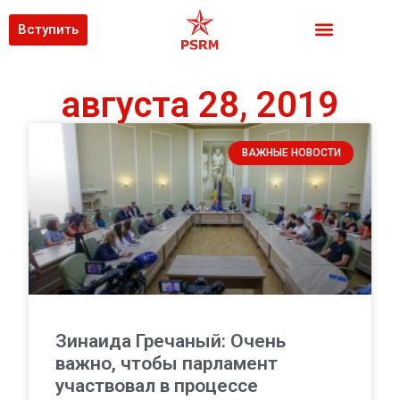
Вступить
августа 28, 2019
ВАЖНЫЕ НОВОСТИ
Зинаида Гречаный: Очень
важно, чтобы парламент
участвовал в процессе