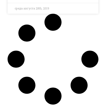
среда августа 28th, 2019