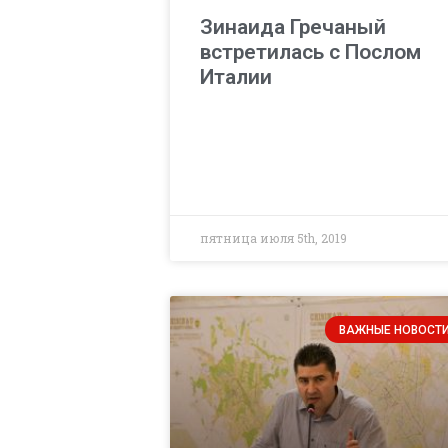
Зинаида Гречаный
встретилась с Послом
Италии
пятница июля 5th, 2019
ВАЖНЫЕ НОВОСТ