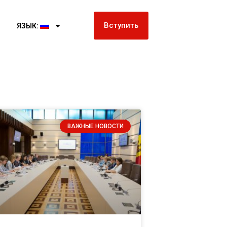
Вступить
ЯЗЫК:
ВАЖНЫЕ НОВОСТИ