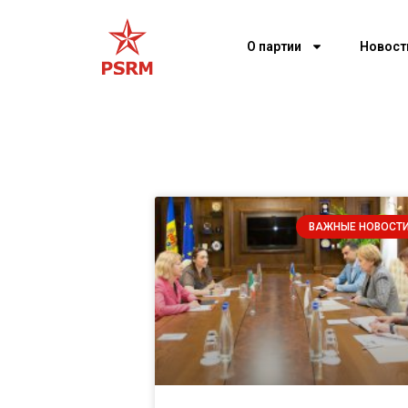
О партии
Новост
ВАЖНЫЕ НОВОСТ