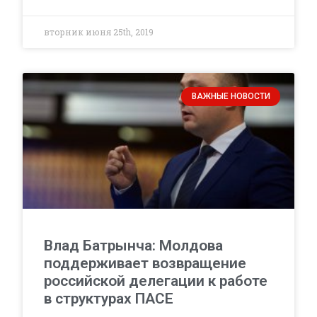
вторник июня 25th, 2019
ВАЖНЫЕ НОВОСТИ
Влад Батрынча: Молдова
поддерживает возвращение
российской делегации к работе
в структурах ПАСЕ