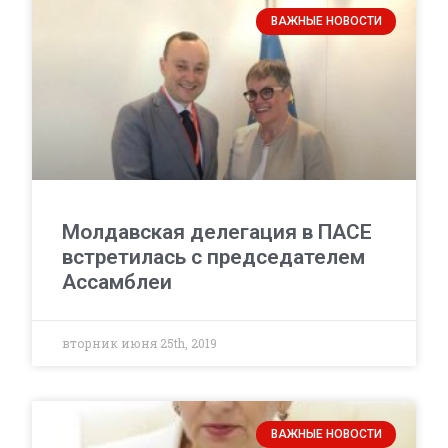
ВАЖНЫЕ НОВОСТИ
Молдавская делегация в ПАСЕ
встретилась с председателем
Ассамблеи
вторник июня 25th, 2019
ВАЖНЫЕ НОВОСТИ