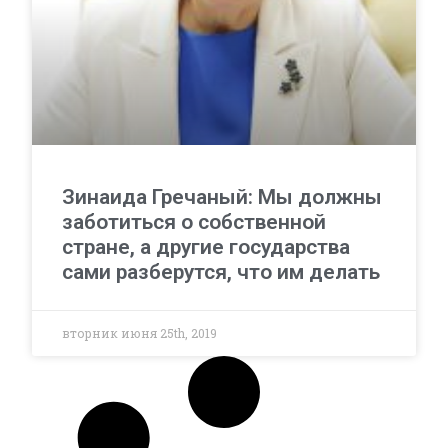
Зинаида Гречаный: Мы должны
заботиться о собственной
стране, а другие государства
сами разберутся, что им делать
вторник июня 25th, 2019