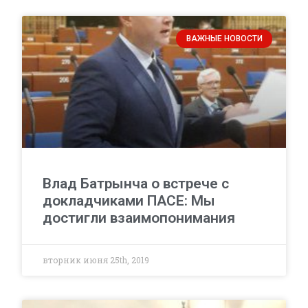
ВАЖНЫЕ НОВОСТИ
Влад Батрынча о встрече с
докладчиками ПАСЕ: Мы
достигли взаимопонимания
вторник июня 25th, 2019