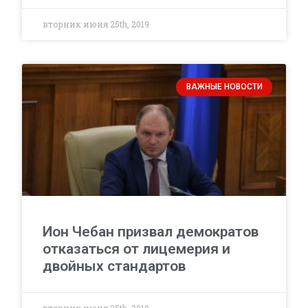
вторник июня 25th, 2019
ВАЖНЫЕ НОВОСТИ
Ион Чебан призвал демократов
отказаться от лицемерия и
двойных стандартов