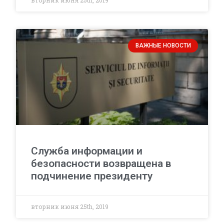
вторник июня 25th, 2019
ВАЖНЫЕ НОВОСТИ
Служба информации и
безопасности возвращена в
подчинение президенту
вторник июня 25th, 2019