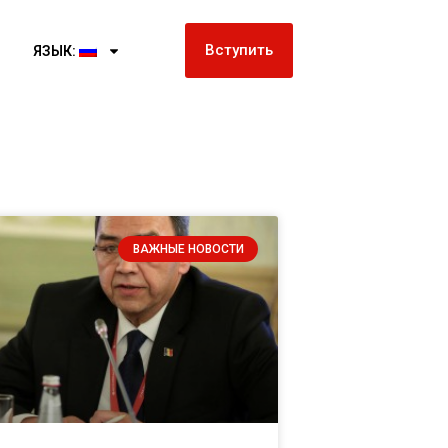
Вступить
ЯЗЫК:
ВАЖНЫЕ НОВОСТИ