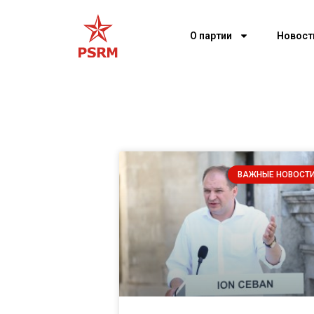
О партии
Новост
ВАЖНЫЕ НОВОСТ